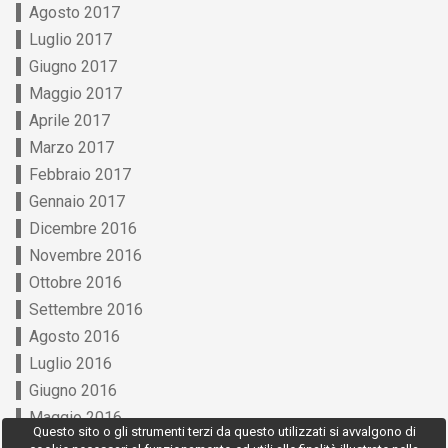
Agosto 2017
Luglio 2017
Giugno 2017
Maggio 2017
Aprile 2017
Marzo 2017
Febbraio 2017
Gennaio 2017
Dicembre 2016
Novembre 2016
Ottobre 2016
Settembre 2016
Agosto 2016
Luglio 2016
Giugno 2016
Maggio 2016
Questo sito o gli strumenti terzi da questo utilizzati si avvalgono di