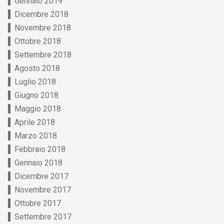
Gennaio 2019
Dicembre 2018
Novembre 2018
Ottobre 2018
Settembre 2018
Agosto 2018
Luglio 2018
Giugno 2018
Maggio 2018
Aprile 2018
Marzo 2018
Febbraio 2018
Gennaio 2018
Dicembre 2017
Novembre 2017
Ottobre 2017
Settembre 2017