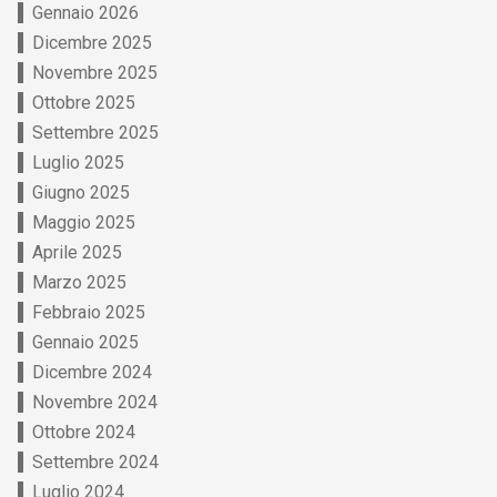
Gennaio 2026
Dicembre 2025
Novembre 2025
Ottobre 2025
Settembre 2025
Luglio 2025
Giugno 2025
Maggio 2025
Aprile 2025
Marzo 2025
Febbraio 2025
Gennaio 2025
Dicembre 2024
Novembre 2024
Ottobre 2024
Settembre 2024
Luglio 2024