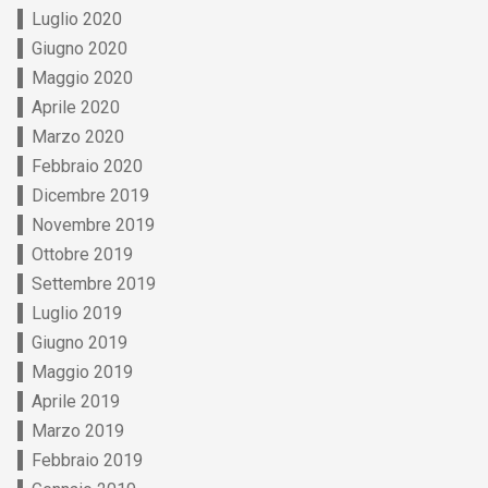
Luglio 2020
Giugno 2020
Maggio 2020
Aprile 2020
Marzo 2020
Febbraio 2020
Dicembre 2019
Novembre 2019
Ottobre 2019
Settembre 2019
Luglio 2019
Giugno 2019
Maggio 2019
Aprile 2019
Marzo 2019
Febbraio 2019