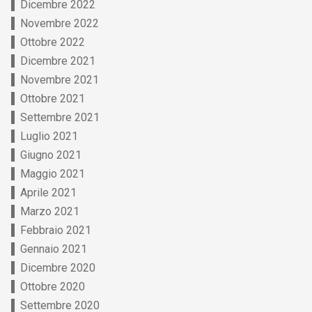
Dicembre 2022
Novembre 2022
Ottobre 2022
Dicembre 2021
Novembre 2021
Ottobre 2021
Settembre 2021
Luglio 2021
Giugno 2021
Maggio 2021
Aprile 2021
Marzo 2021
Febbraio 2021
Gennaio 2021
Dicembre 2020
Ottobre 2020
Settembre 2020