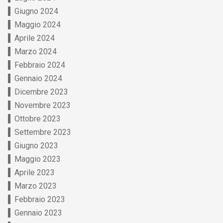
Giugno 2024
Maggio 2024
Aprile 2024
Marzo 2024
Febbraio 2024
Gennaio 2024
Dicembre 2023
Novembre 2023
Ottobre 2023
Settembre 2023
Giugno 2023
Maggio 2023
Aprile 2023
Marzo 2023
Febbraio 2023
Gennaio 2023