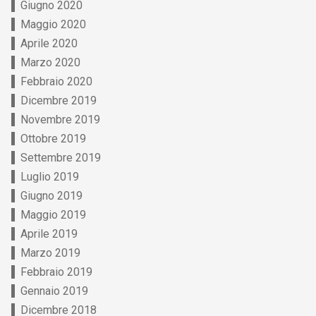
Giugno 2020
Maggio 2020
Aprile 2020
Marzo 2020
Febbraio 2020
Dicembre 2019
Novembre 2019
Ottobre 2019
Settembre 2019
Luglio 2019
Giugno 2019
Maggio 2019
Aprile 2019
Marzo 2019
Febbraio 2019
Gennaio 2019
Dicembre 2018