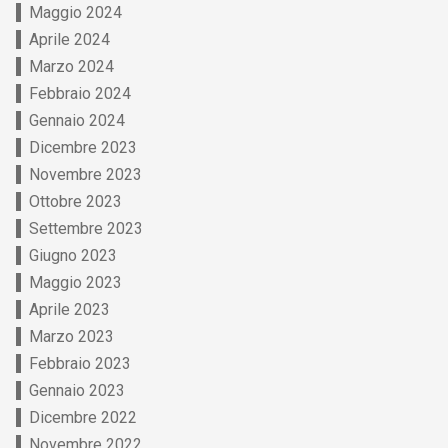
Maggio 2024
Aprile 2024
Marzo 2024
Febbraio 2024
Gennaio 2024
Dicembre 2023
Novembre 2023
Ottobre 2023
Settembre 2023
Giugno 2023
Maggio 2023
Aprile 2023
Marzo 2023
Febbraio 2023
Gennaio 2023
Dicembre 2022
Novembre 2022