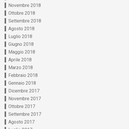
Novembre 2018
Ottobre 2018
Settembre 2018
Agosto 2018
Luglio 2018
Giugno 2018
Maggio 2018
Aprile 2018
Marzo 2018
Febbraio 2018
Gennaio 2018
Dicembre 2017
Novembre 2017
Ottobre 2017
Settembre 2017
Agosto 2017