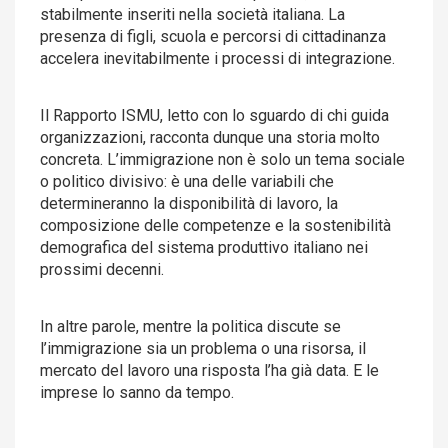
stabilmente inseriti nella società italiana. La
presenza di figli, scuola e percorsi di cittadinanza
accelera inevitabilmente i processi di integrazione.
Il Rapporto ISMU, letto con lo sguardo di chi guida
organizzazioni, racconta dunque una storia molto
concreta. L’immigrazione non è solo un tema sociale
o politico divisivo: è una delle variabili che
determineranno la disponibilità di lavoro, la
composizione delle competenze e la sostenibilità
demografica del sistema produttivo italiano nei
prossimi decenni.
In altre parole, mentre la politica discute se
l’immigrazione sia un problema o una risorsa, il
mercato del lavoro una risposta l’ha già data. E le
imprese lo sanno da tempo.