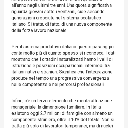
all’anno negli ultimi tre anni. Una quota significativa
riguarda giovani sotto i vent’anni, cioè seconde
generazioni cresciute nel sistema scolastico
italiano. Si tratta, di fatto, di una nuova componente
della forza lavoro nazionale.
Per il sistema produttivo italiano questo passaggio
conta molto più di quanto spesso si riconosca. I dati
mostrano che i cittadini naturalizzati hanno livelli di
istruzione e posizioni occupazionali intermedi tra
italiani nativi e stranieri. Significa che l’integrazione
produce nel tempo una progressiva convergenza
nelle competenze e nei percorsi professionali.
Infine, c’è un terzo elemento che merita attenzione
manageriale: la dimensione familiare. In Italia
esistono oggi 2,7 milioni di famiglie con almeno un
componente straniero, oltre il 10% del totale. Non si
tratta più solo di lavoratori temporanei, ma di nuclei