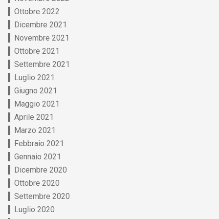
Ottobre 2022
Dicembre 2021
Novembre 2021
Ottobre 2021
Settembre 2021
Luglio 2021
Giugno 2021
Maggio 2021
Aprile 2021
Marzo 2021
Febbraio 2021
Gennaio 2021
Dicembre 2020
Ottobre 2020
Settembre 2020
Luglio 2020