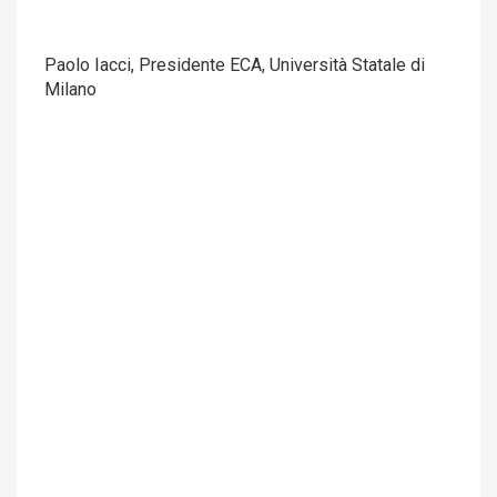
Paolo Iacci, Presidente ECA, Università Statale di
Milano