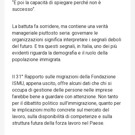
“E poi la capacità di spiegare perché non è
successo”.
La battuta fa sorridere, ma contiene una verità
manageriale piuttosto seria: governare le
organizzazioni significa interpretare i segnali deboli
del futuro. E tra questi segnali, in Italia, uno dei più
evidenti riguarda la demografia e il ruolo della
popolazione immigrata.
Il 31° Rapporto sulle migrazioni della Fondazione
ISMU, appena uscito, offre alcuni dati che chi si
occupa di gestione delle persone nelle imprese
farebbe bene a guardare con attenzione. Non tanto
per il dibattito politico sull’immigrazione, quanto per
le implicazioni molto concrete sul mercato del
lavoro, sulla disponibilità di competenze e sulla
struttura futura della forza lavoro nel Paese.