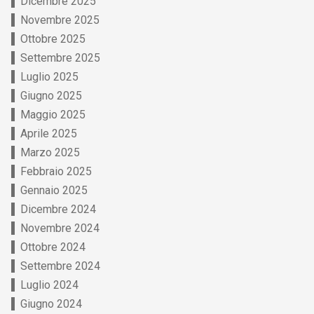
Dicembre 2025
Novembre 2025
Ottobre 2025
Settembre 2025
Luglio 2025
Giugno 2025
Maggio 2025
Aprile 2025
Marzo 2025
Febbraio 2025
Gennaio 2025
Dicembre 2024
Novembre 2024
Ottobre 2024
Settembre 2024
Luglio 2024
Giugno 2024