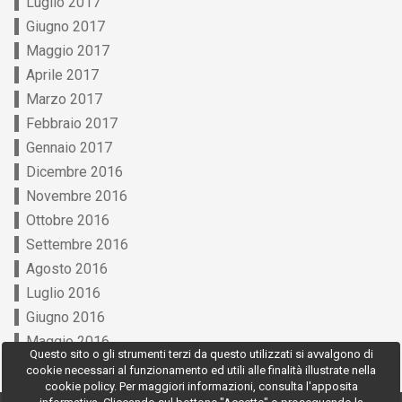
Luglio 2017
Giugno 2017
Maggio 2017
Aprile 2017
Marzo 2017
Febbraio 2017
Gennaio 2017
Dicembre 2016
Novembre 2016
Ottobre 2016
Settembre 2016
Agosto 2016
Luglio 2016
Giugno 2016
Maggio 2016
Questo sito o gli strumenti terzi da questo utilizzati si avvalgono di
cookie necessari al funzionamento ed utili alle finalità illustrate nella
cookie policy. Per maggiori informazioni, consulta l'apposita