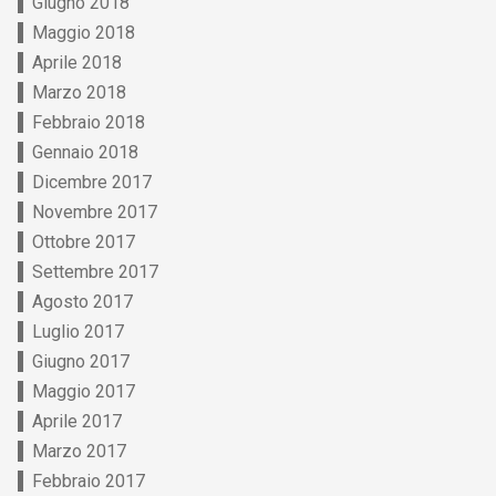
Giugno 2018
Maggio 2018
Aprile 2018
Marzo 2018
Febbraio 2018
Gennaio 2018
Dicembre 2017
Novembre 2017
Ottobre 2017
Settembre 2017
Agosto 2017
Luglio 2017
Giugno 2017
Maggio 2017
Aprile 2017
Marzo 2017
Febbraio 2017