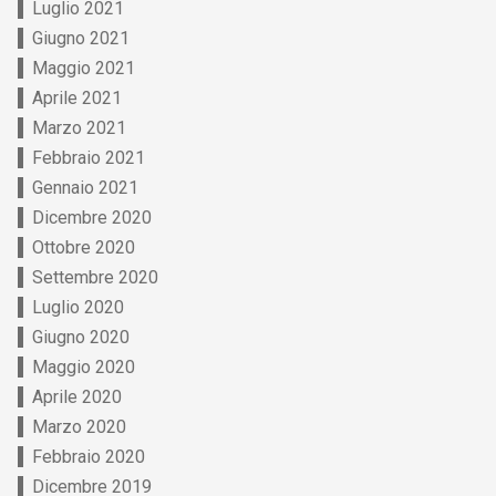
Luglio 2021
Giugno 2021
Maggio 2021
Aprile 2021
Marzo 2021
Febbraio 2021
Gennaio 2021
Dicembre 2020
Ottobre 2020
Settembre 2020
Luglio 2020
Giugno 2020
Maggio 2020
Aprile 2020
Marzo 2020
Febbraio 2020
Dicembre 2019