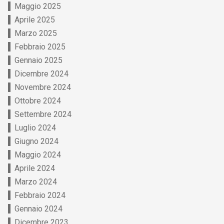
Maggio 2025
Aprile 2025
Marzo 2025
Febbraio 2025
Gennaio 2025
Dicembre 2024
Novembre 2024
Ottobre 2024
Settembre 2024
Luglio 2024
Giugno 2024
Maggio 2024
Aprile 2024
Marzo 2024
Febbraio 2024
Gennaio 2024
Dicembre 2023