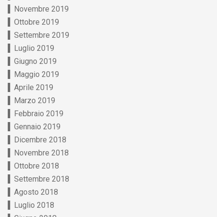
Novembre 2019
Ottobre 2019
Settembre 2019
Luglio 2019
Giugno 2019
Maggio 2019
Aprile 2019
Marzo 2019
Febbraio 2019
Gennaio 2019
Dicembre 2018
Novembre 2018
Ottobre 2018
Settembre 2018
Agosto 2018
Luglio 2018