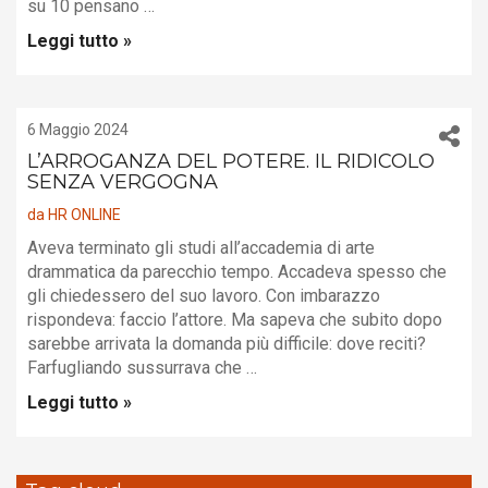
su 10 pensano …
Leggi tutto »
6 Maggio 2024
L’ARROGANZA DEL POTERE. IL RIDICOLO
SENZA VERGOGNA
da
HR ONLINE
Aveva terminato gli studi all’accademia di arte
drammatica da parecchio tempo. Accadeva spesso che
gli chiedessero del suo lavoro. Con imbarazzo
rispondeva: faccio l’attore. Ma sapeva che subito dopo
sarebbe arrivata la domanda più difficile: dove reciti?
Farfugliando sussurrava che …
Leggi tutto »