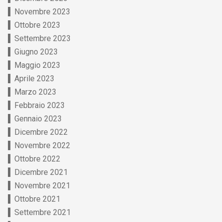
Novembre 2023
Ottobre 2023
Settembre 2023
Giugno 2023
Maggio 2023
Aprile 2023
Marzo 2023
Febbraio 2023
Gennaio 2023
Dicembre 2022
Novembre 2022
Ottobre 2022
Dicembre 2021
Novembre 2021
Ottobre 2021
Settembre 2021