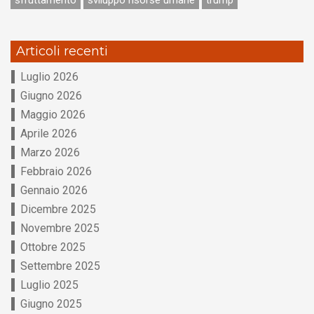
sfruttamento
sviluppo risorse umane
trump
Articoli recenti
Luglio 2026
Giugno 2026
Maggio 2026
Aprile 2026
Marzo 2026
Febbraio 2026
Gennaio 2026
Dicembre 2025
Novembre 2025
Ottobre 2025
Settembre 2025
Luglio 2025
Giugno 2025