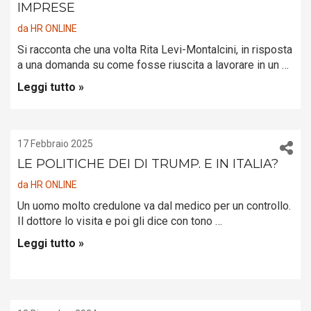
IMPRESE
da
HR ONLINE
Si racconta che una volta Rita Levi-Montalcini, in risposta
a una domanda su come fosse riuscita a lavorare in un …
Leggi tutto »
17 Febbraio 2025
LE POLITICHE DEI DI TRUMP. E IN ITALIA?
da
HR ONLINE
Un uomo molto credulone va dal medico per un controllo.
Il dottore lo visita e poi gli dice con tono …
Leggi tutto »