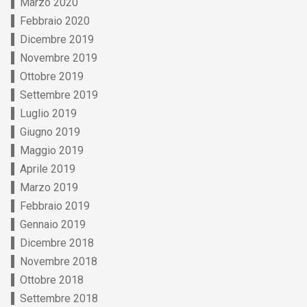
Marzo 2020
Febbraio 2020
Dicembre 2019
Novembre 2019
Ottobre 2019
Settembre 2019
Luglio 2019
Giugno 2019
Maggio 2019
Aprile 2019
Marzo 2019
Febbraio 2019
Gennaio 2019
Dicembre 2018
Novembre 2018
Ottobre 2018
Settembre 2018