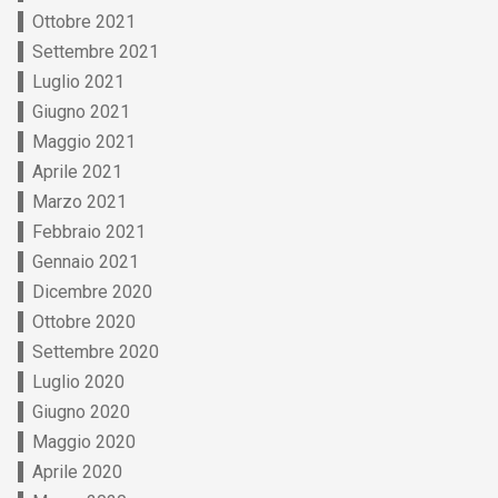
Ottobre 2021
Settembre 2021
Luglio 2021
Giugno 2021
Maggio 2021
Aprile 2021
Marzo 2021
Febbraio 2021
Gennaio 2021
Dicembre 2020
Ottobre 2020
Settembre 2020
Luglio 2020
Giugno 2020
Maggio 2020
Aprile 2020