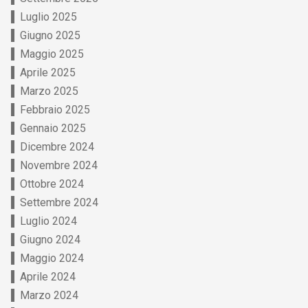
Luglio 2025
Giugno 2025
Maggio 2025
Aprile 2025
Marzo 2025
Febbraio 2025
Gennaio 2025
Dicembre 2024
Novembre 2024
Ottobre 2024
Settembre 2024
Luglio 2024
Giugno 2024
Maggio 2024
Aprile 2024
Marzo 2024