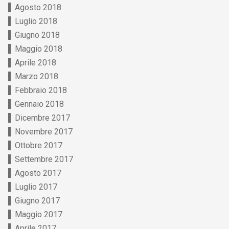
Agosto 2018
Luglio 2018
Giugno 2018
Maggio 2018
Aprile 2018
Marzo 2018
Febbraio 2018
Gennaio 2018
Dicembre 2017
Novembre 2017
Ottobre 2017
Settembre 2017
Agosto 2017
Luglio 2017
Giugno 2017
Maggio 2017
Aprile 2017