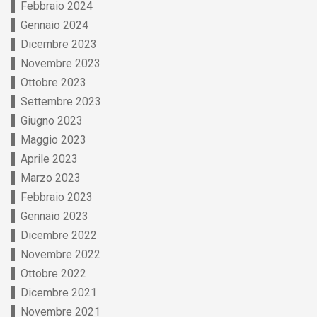
Febbraio 2024
Gennaio 2024
Dicembre 2023
Novembre 2023
Ottobre 2023
Settembre 2023
Giugno 2023
Maggio 2023
Aprile 2023
Marzo 2023
Febbraio 2023
Gennaio 2023
Dicembre 2022
Novembre 2022
Ottobre 2022
Dicembre 2021
Novembre 2021