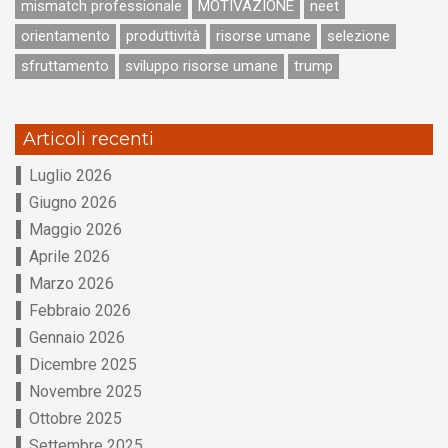
mismatch professionale
MOTIVAZIONE
neet
orientamento
produttività
risorse umane
selezione
sfruttamento
sviluppo risorse umane
trump
Articoli recenti
Luglio 2026
Giugno 2026
Maggio 2026
Aprile 2026
Marzo 2026
Febbraio 2026
Gennaio 2026
Dicembre 2025
Novembre 2025
Ottobre 2025
Settembre 2025