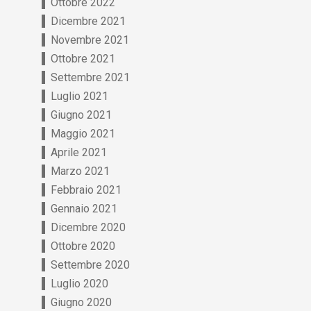
Ottobre 2022
Dicembre 2021
Novembre 2021
Ottobre 2021
Settembre 2021
Luglio 2021
Giugno 2021
Maggio 2021
Aprile 2021
Marzo 2021
Febbraio 2021
Gennaio 2021
Dicembre 2020
Ottobre 2020
Settembre 2020
Luglio 2020
Giugno 2020