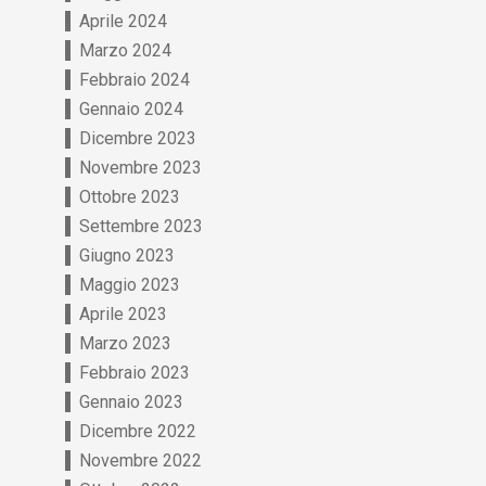
Aprile 2024
Marzo 2024
Febbraio 2024
Gennaio 2024
Dicembre 2023
Novembre 2023
Ottobre 2023
Settembre 2023
Giugno 2023
Maggio 2023
Aprile 2023
Marzo 2023
Febbraio 2023
Gennaio 2023
Dicembre 2022
Novembre 2022