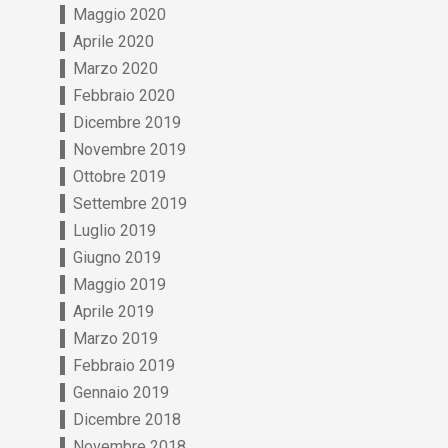
Maggio 2020
Aprile 2020
Marzo 2020
Febbraio 2020
Dicembre 2019
Novembre 2019
Ottobre 2019
Settembre 2019
Luglio 2019
Giugno 2019
Maggio 2019
Aprile 2019
Marzo 2019
Febbraio 2019
Gennaio 2019
Dicembre 2018
Novembre 2018