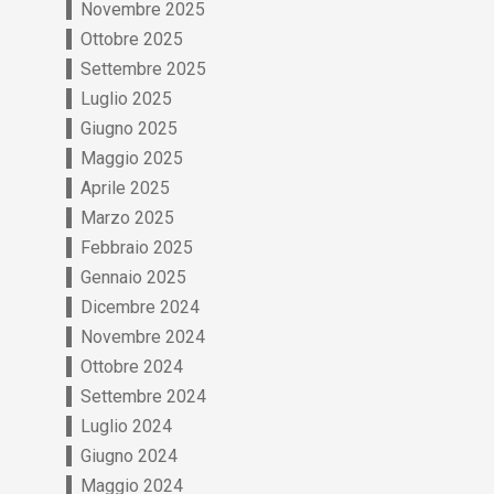
Novembre 2025
Ottobre 2025
Settembre 2025
Luglio 2025
Giugno 2025
Maggio 2025
Aprile 2025
Marzo 2025
Febbraio 2025
Gennaio 2025
Dicembre 2024
Novembre 2024
Ottobre 2024
Settembre 2024
Luglio 2024
Giugno 2024
Maggio 2024