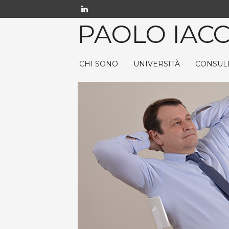
PAOLO IACC
CHI SONO
UNIVERSITÀ
CONSUL