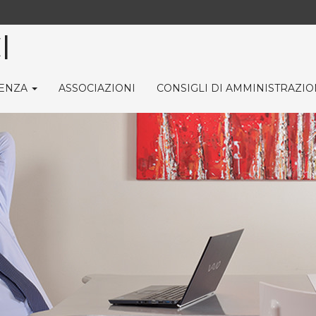
I
ENZA
ASSOCIAZIONI
CONSIGLI DI AMMINISTRAZI