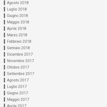
Agosto 2018
Luglio 2018
Giugno 2018
Maggio 2018
Aprile 2018
Marzo 2018
Febbraio 2018
Gennaio 2018
Dicembre 2017
Novembre 2017
Ottobre 2017
Settembre 2017
Agosto 2017
Luglio 2017
Giugno 2017
Maggio 2017
Aprile 2017