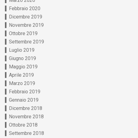
Marzo 2020
Febbraio 2020
Dicembre 2019
Novembre 2019
Ottobre 2019
Settembre 2019
Luglio 2019
Giugno 2019
Maggio 2019
Aprile 2019
Marzo 2019
Febbraio 2019
Gennaio 2019
Dicembre 2018
Novembre 2018
Ottobre 2018
Settembre 2018