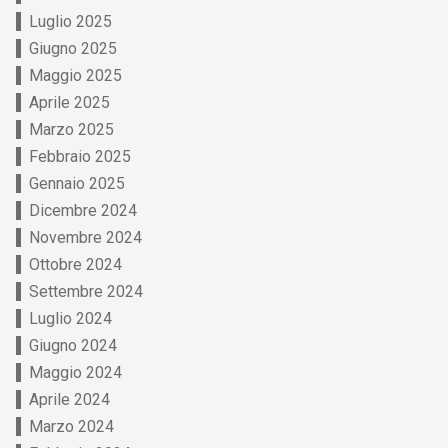
Luglio 2025
Giugno 2025
Maggio 2025
Aprile 2025
Marzo 2025
Febbraio 2025
Gennaio 2025
Dicembre 2024
Novembre 2024
Ottobre 2024
Settembre 2024
Luglio 2024
Giugno 2024
Maggio 2024
Aprile 2024
Marzo 2024