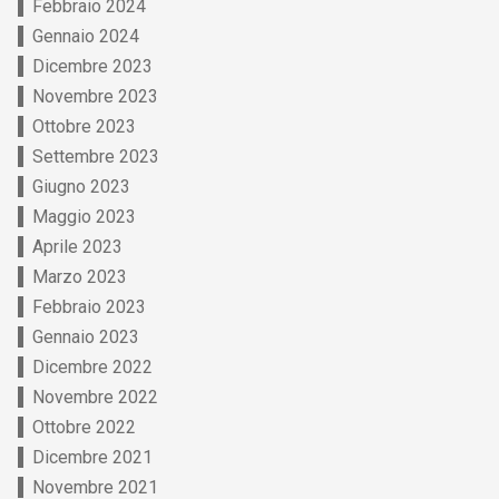
Febbraio 2024
Gennaio 2024
Dicembre 2023
Novembre 2023
Ottobre 2023
Settembre 2023
Giugno 2023
Maggio 2023
Aprile 2023
Marzo 2023
Febbraio 2023
Gennaio 2023
Dicembre 2022
Novembre 2022
Ottobre 2022
Dicembre 2021
Novembre 2021