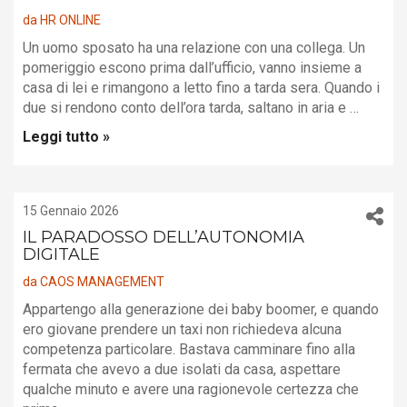
da
HR ONLINE
Un uomo sposato ha una relazione con una collega. Un
pomeriggio escono prima dall’ufficio, vanno insieme a
casa di lei e rimangono a letto fino a tarda sera. Quando i
due si rendono conto dell’ora tarda, saltano in aria e …
Leggi tutto »
15 Gennaio 2026
IL PARADOSSO DELL’AUTONOMIA
DIGITALE
da
CAOS MANAGEMENT
Appartengo alla generazione dei baby boomer, e quando
ero giovane prendere un taxi non richiedeva alcuna
competenza particolare. Bastava camminare fino alla
fermata che avevo a due isolati da casa, aspettare
qualche minuto e avere una ragionevole certezza che