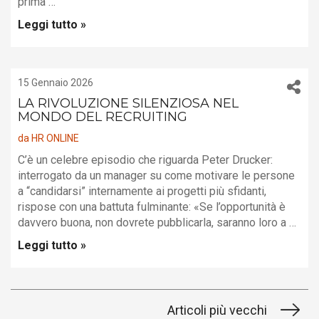
prima …
Leggi tutto »
15 Gennaio 2026
LA RIVOLUZIONE SILENZIOSA NEL
MONDO DEL RECRUITING
da
HR ONLINE
C’è un celebre episodio che riguarda Peter Drucker:
interrogato da un manager su come motivare le persone
a “candidarsi” internamente ai progetti più sfidanti,
rispose con una battuta fulminante: «Se l’opportunità è
davvero buona, non dovrete pubblicarla, saranno loro a …
Leggi tutto »
Articoli più vecchi