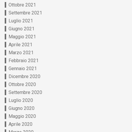
Ottobre 2021
Settembre 2021
Luglio 2021
Giugno 2021
Maggio 2021
Aprile 2021
Marzo 2021
Febbraio 2021
Gennaio 2021
Dicembre 2020
Ottobre 2020
Settembre 2020
Luglio 2020
Giugno 2020
Maggio 2020
Aprile 2020