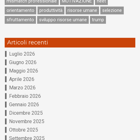
mismatch professionale
MOTIVAZIONE
neet
orientamento
produttività
risorse umane
selezione
sfruttamento
sviluppo risorse umane
trump
Articoli recenti
Luglio 2026
Giugno 2026
Maggio 2026
Aprile 2026
Marzo 2026
Febbraio 2026
Gennaio 2026
Dicembre 2025
Novembre 2025
Ottobre 2025
Settembre 2025