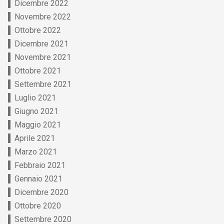
Dicembre 2022
Novembre 2022
Ottobre 2022
Dicembre 2021
Novembre 2021
Ottobre 2021
Settembre 2021
Luglio 2021
Giugno 2021
Maggio 2021
Aprile 2021
Marzo 2021
Febbraio 2021
Gennaio 2021
Dicembre 2020
Ottobre 2020
Settembre 2020