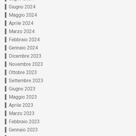
Giugno 2024
Maggio 2024
Aprile 2024
Marzo 2024
Febbraio 2024
Gennaio 2024
Dicembre 2023
Novembre 2023
Ottobre 2023
Settembre 2023
Giugno 2023
Maggio 2023
Aprile 2023
Marzo 2023
Febbraio 2023
Gennaio 2023