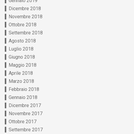
Gennaio 2019
Dicembre 2018
Novembre 2018
Ottobre 2018
Settembre 2018
Agosto 2018
Luglio 2018
Giugno 2018
Maggio 2018
Aprile 2018
Marzo 2018
Febbraio 2018
Gennaio 2018
Dicembre 2017
Novembre 2017
Ottobre 2017
Settembre 2017