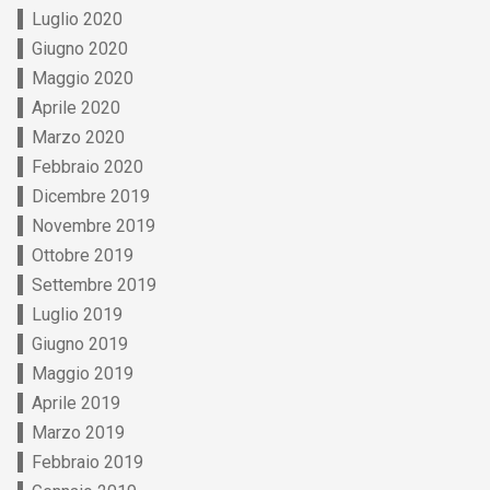
Luglio 2020
Giugno 2020
Maggio 2020
Aprile 2020
Marzo 2020
Febbraio 2020
Dicembre 2019
Novembre 2019
Ottobre 2019
Settembre 2019
Luglio 2019
Giugno 2019
Maggio 2019
Aprile 2019
Marzo 2019
Febbraio 2019