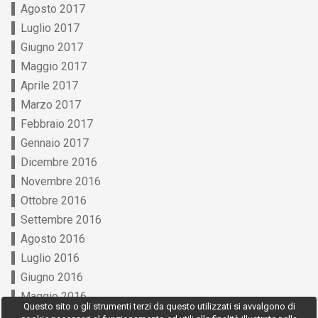
Agosto 2017
Luglio 2017
Giugno 2017
Maggio 2017
Aprile 2017
Marzo 2017
Febbraio 2017
Gennaio 2017
Dicembre 2016
Novembre 2016
Ottobre 2016
Settembre 2016
Agosto 2016
Luglio 2016
Giugno 2016
Maggio 2016
Questo sito o gli strumenti terzi da questo utilizzati si avvalgono di