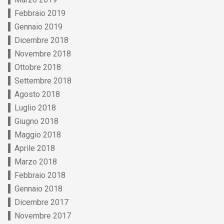
Febbraio 2019
Gennaio 2019
Dicembre 2018
Novembre 2018
Ottobre 2018
Settembre 2018
Agosto 2018
Luglio 2018
Giugno 2018
Maggio 2018
Aprile 2018
Marzo 2018
Febbraio 2018
Gennaio 2018
Dicembre 2017
Novembre 2017