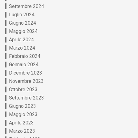
Settembre 2024
Luglio 2024
Giugno 2024
Maggio 2024
Aprile 2024
Marzo 2024
Febbraio 2024
Gennaio 2024
Dicembre 2023
Novembre 2023
Ottobre 2023
Settembre 2023
Giugno 2023
Maggio 2023
Aprile 2023
Marzo 2023