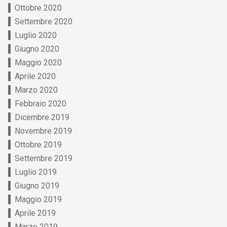
Ottobre 2020
Settembre 2020
Luglio 2020
Giugno 2020
Maggio 2020
Aprile 2020
Marzo 2020
Febbraio 2020
Dicembre 2019
Novembre 2019
Ottobre 2019
Settembre 2019
Luglio 2019
Giugno 2019
Maggio 2019
Aprile 2019
Marzo 2019