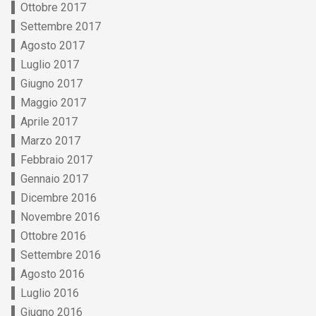
Ottobre 2017
Settembre 2017
Agosto 2017
Luglio 2017
Giugno 2017
Maggio 2017
Aprile 2017
Marzo 2017
Febbraio 2017
Gennaio 2017
Dicembre 2016
Novembre 2016
Ottobre 2016
Settembre 2016
Agosto 2016
Luglio 2016
Giugno 2016