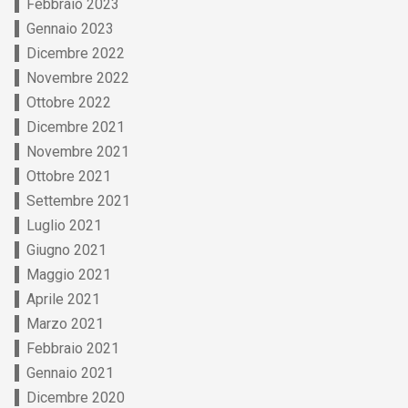
Febbraio 2023
Gennaio 2023
Dicembre 2022
Novembre 2022
Ottobre 2022
Dicembre 2021
Novembre 2021
Ottobre 2021
Settembre 2021
Luglio 2021
Giugno 2021
Maggio 2021
Aprile 2021
Marzo 2021
Febbraio 2021
Gennaio 2021
Dicembre 2020