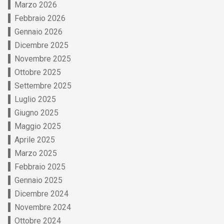
Marzo 2026
Febbraio 2026
Gennaio 2026
Dicembre 2025
Novembre 2025
Ottobre 2025
Settembre 2025
Luglio 2025
Giugno 2025
Maggio 2025
Aprile 2025
Marzo 2025
Febbraio 2025
Gennaio 2025
Dicembre 2024
Novembre 2024
Ottobre 2024