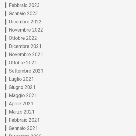
Febbraio 2023
Gennaio 2023
Dicembre 2022
Novembre 2022
Ottobre 2022
Dicembre 2021
Novembre 2021
Ottobre 2021
Settembre 2021
Luglio 2021
Giugno 2021
Maggio 2021
Aprile 2021
Marzo 2021
Febbraio 2021
Gennaio 2021