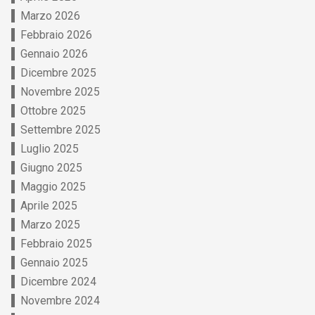
Marzo 2026
Febbraio 2026
Gennaio 2026
Dicembre 2025
Novembre 2025
Ottobre 2025
Settembre 2025
Luglio 2025
Giugno 2025
Maggio 2025
Aprile 2025
Marzo 2025
Febbraio 2025
Gennaio 2025
Dicembre 2024
Novembre 2024