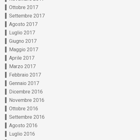
Ottobre 2017
Settembre 2017
Agosto 2017
Luglio 2017
Giugno 2017
Maggio 2017
Aprile 2017
Marzo 2017
Febbraio 2017
Gennaio 2017
Dicembre 2016
Novembre 2016
Ottobre 2016
Settembre 2016
Agosto 2016
Luglio 2016