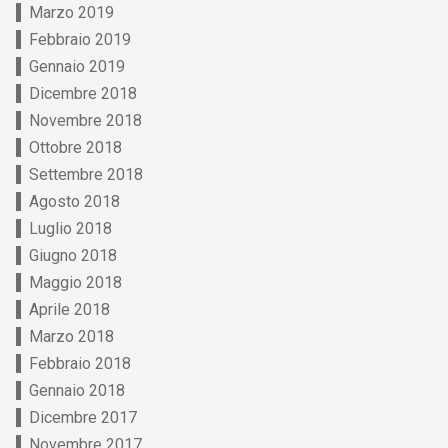
Marzo 2019
Febbraio 2019
Gennaio 2019
Dicembre 2018
Novembre 2018
Ottobre 2018
Settembre 2018
Agosto 2018
Luglio 2018
Giugno 2018
Maggio 2018
Aprile 2018
Marzo 2018
Febbraio 2018
Gennaio 2018
Dicembre 2017
Novembre 2017