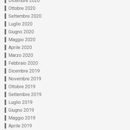
Dicembre 2020
Ottobre 2020
Settembre 2020
Luglio 2020
Giugno 2020
Maggio 2020
Aprile 2020
Marzo 2020
Febbraio 2020
Dicembre 2019
Novembre 2019
Ottobre 2019
Settembre 2019
Luglio 2019
Giugno 2019
Maggio 2019
Aprile 2019