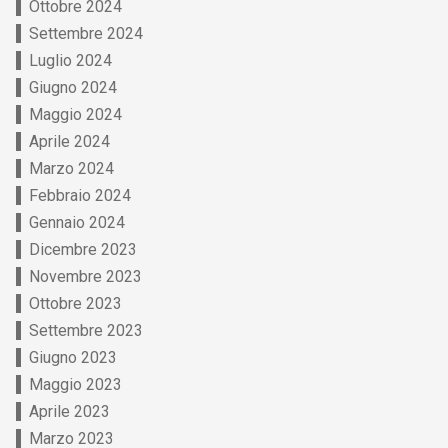
Ottobre 2024
Settembre 2024
Luglio 2024
Giugno 2024
Maggio 2024
Aprile 2024
Marzo 2024
Febbraio 2024
Gennaio 2024
Dicembre 2023
Novembre 2023
Ottobre 2023
Settembre 2023
Giugno 2023
Maggio 2023
Aprile 2023
Marzo 2023