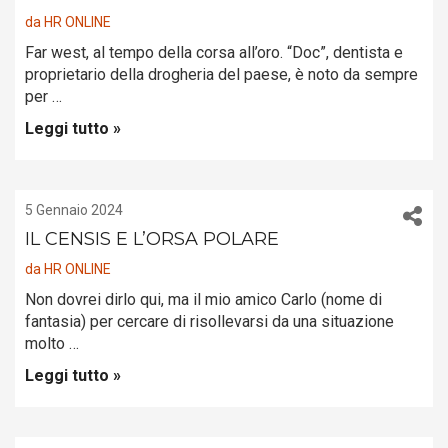
da
HR ONLINE
Far west, al tempo della corsa all’oro. “Doc”, dentista e
proprietario della drogheria del paese, è noto da sempre
per …
Leggi tutto »
5 Gennaio 2024
IL CENSIS E L’ORSA POLARE
da
HR ONLINE
Non dovrei dirlo qui, ma il mio amico Carlo (nome di
fantasia) per cercare di risollevarsi da una situazione
molto …
Leggi tutto »