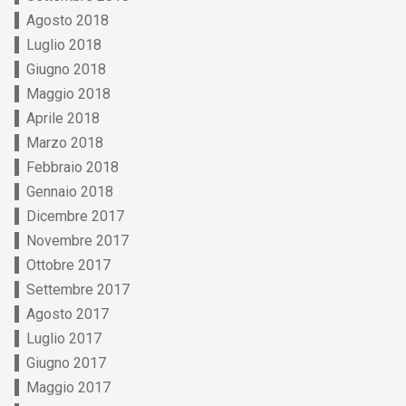
Agosto 2018
Luglio 2018
Giugno 2018
Maggio 2018
Aprile 2018
Marzo 2018
Febbraio 2018
Gennaio 2018
Dicembre 2017
Novembre 2017
Ottobre 2017
Settembre 2017
Agosto 2017
Luglio 2017
Giugno 2017
Maggio 2017