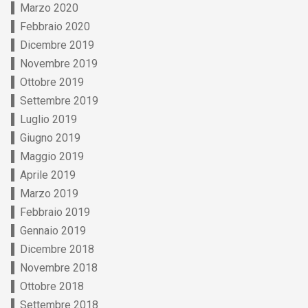
Marzo 2020
Febbraio 2020
Dicembre 2019
Novembre 2019
Ottobre 2019
Settembre 2019
Luglio 2019
Giugno 2019
Maggio 2019
Aprile 2019
Marzo 2019
Febbraio 2019
Gennaio 2019
Dicembre 2018
Novembre 2018
Ottobre 2018
Settembre 2018