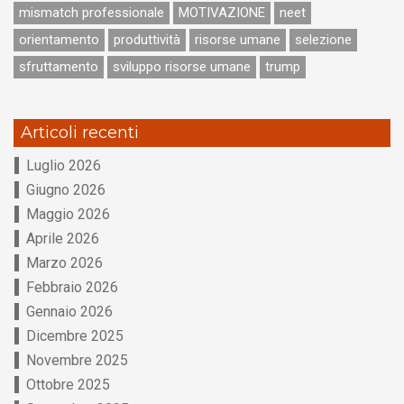
mismatch professionale
MOTIVAZIONE
neet
orientamento
produttività
risorse umane
selezione
sfruttamento
sviluppo risorse umane
trump
Articoli recenti
Luglio 2026
Giugno 2026
Maggio 2026
Aprile 2026
Marzo 2026
Febbraio 2026
Gennaio 2026
Dicembre 2025
Novembre 2025
Ottobre 2025