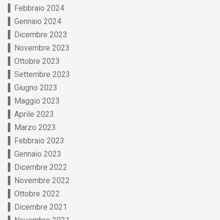
Febbraio 2024
Gennaio 2024
Dicembre 2023
Novembre 2023
Ottobre 2023
Settembre 2023
Giugno 2023
Maggio 2023
Aprile 2023
Marzo 2023
Febbraio 2023
Gennaio 2023
Dicembre 2022
Novembre 2022
Ottobre 2022
Dicembre 2021