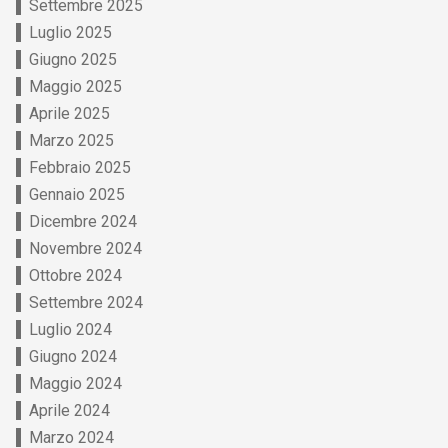
Settembre 2025
Luglio 2025
Giugno 2025
Maggio 2025
Aprile 2025
Marzo 2025
Febbraio 2025
Gennaio 2025
Dicembre 2024
Novembre 2024
Ottobre 2024
Settembre 2024
Luglio 2024
Giugno 2024
Maggio 2024
Aprile 2024
Marzo 2024