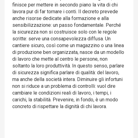
finisce per mettere in secondo piano la vita di chi
lavora pur di far tornare i conti. Il decreto prevede
anche risorse dedicate alla formazione e alla
sensibilizzazione: un passo fondamentale. Perché
la sicurezza non si costruisce solo con le regole
scritte: serve una consapevolezza diffusa. Un
cantiere sicuro, così come un magazzino o una linea
di produzione ben organizzata, nasce da un modello
di lavoro che mette al centro le persone, non
soltanto la loro produttività. In questo senso, parlare
di sicurezza significa parlare di qualità: del lavoro,
ma anche della società intera. Diminuire gli infortuni
non si riduce a un problema di controlli: vuol dire
cambiare le condizioni reali di lavoro, i tempi, i
carichi, la stabilità. Prevenire, in fondo, è un modo
concreto di rispettare la dignità di chi lavora.