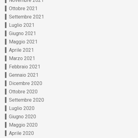
Novembre 2021
Ottobre 2021
Settembre 2021
Luglio 2021
Giugno 2021
Maggio 2021
Aprile 2021
Marzo 2021
Febbraio 2021
Gennaio 2021
Dicembre 2020
Ottobre 2020
Settembre 2020
Luglio 2020
Giugno 2020
Maggio 2020
Aprile 2020