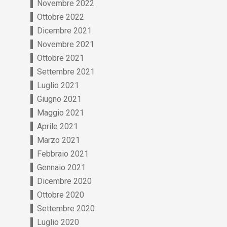
Novembre 2022
Ottobre 2022
Dicembre 2021
Novembre 2021
Ottobre 2021
Settembre 2021
Luglio 2021
Giugno 2021
Maggio 2021
Aprile 2021
Marzo 2021
Febbraio 2021
Gennaio 2021
Dicembre 2020
Ottobre 2020
Settembre 2020
Luglio 2020