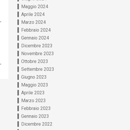
Maggio 2024
Aprile 2024
Marzo 2024
book
atsApp
Febbraio 2024
Gennaio 2024
Dicembre 2023
Novembre 2023
Ottobre 2023
Settembre 2023
Giugno 2023
Maggio 2023
Aprile 2023
Marzo 2023
Febbraio 2023
Gennaio 2023
Dicembre 2022