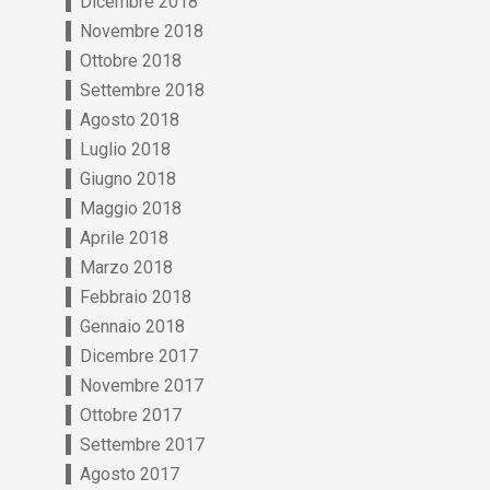
Dicembre 2018
Novembre 2018
Ottobre 2018
Settembre 2018
Agosto 2018
Luglio 2018
Giugno 2018
Maggio 2018
Aprile 2018
Marzo 2018
Febbraio 2018
Gennaio 2018
Dicembre 2017
Novembre 2017
Ottobre 2017
Settembre 2017
Agosto 2017