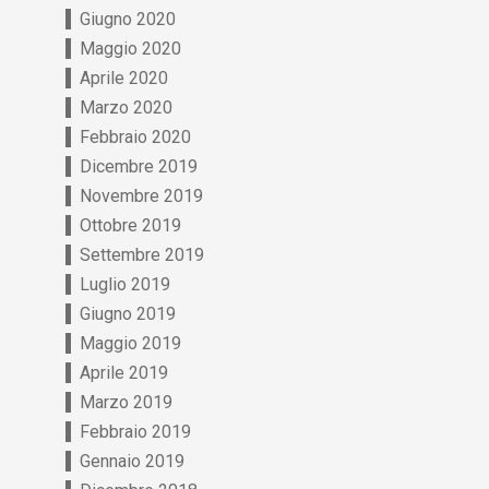
Giugno 2020
Maggio 2020
Aprile 2020
Marzo 2020
Febbraio 2020
Dicembre 2019
Novembre 2019
Ottobre 2019
Settembre 2019
Luglio 2019
Giugno 2019
Maggio 2019
Aprile 2019
Marzo 2019
Febbraio 2019
Gennaio 2019