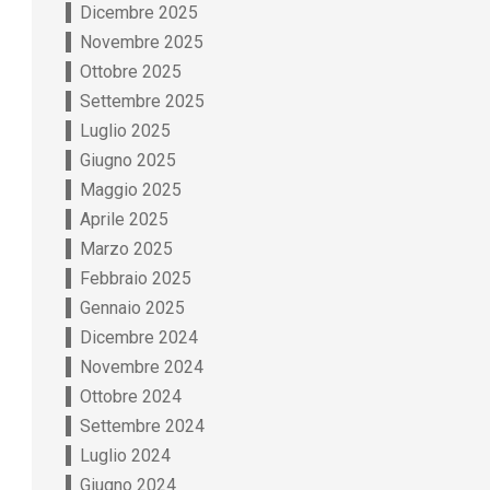
Dicembre 2025
Novembre 2025
Ottobre 2025
Settembre 2025
Luglio 2025
Giugno 2025
Maggio 2025
Aprile 2025
Marzo 2025
Febbraio 2025
Gennaio 2025
Dicembre 2024
Novembre 2024
Ottobre 2024
Settembre 2024
Luglio 2024
Giugno 2024