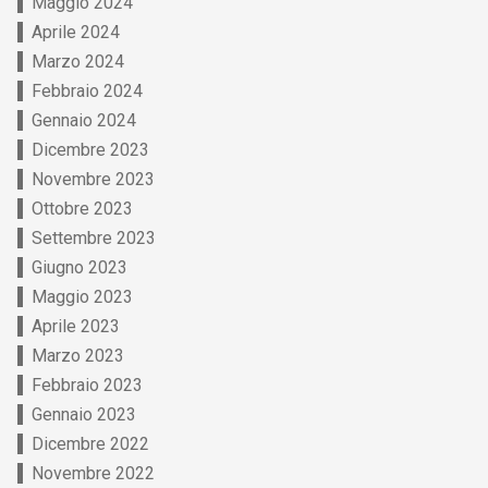
Maggio 2024
Aprile 2024
Marzo 2024
Febbraio 2024
Gennaio 2024
Dicembre 2023
Novembre 2023
Ottobre 2023
Settembre 2023
Giugno 2023
Maggio 2023
Aprile 2023
Marzo 2023
Febbraio 2023
Gennaio 2023
Dicembre 2022
Novembre 2022