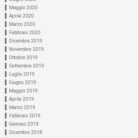
Maggio 2020
Aprile 2020
Marzo 2020
Febbraio 2020
Dicembre 2019
Novembre 2019
Ottobre 2019
Settembre 2019
Luglio 2019
Giugno 2019
Maggio 2019
Aprile 2019
Marzo 2019
Febbraio 2019
Gennaio 2019
Dicembre 2018