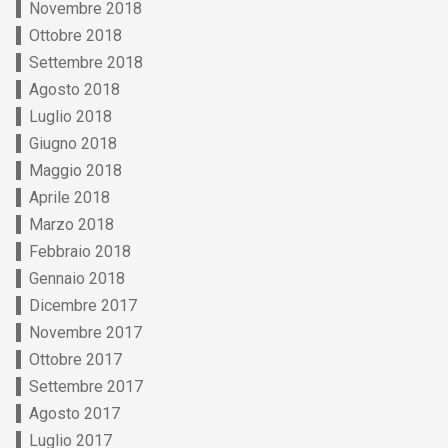
Novembre 2018
Ottobre 2018
Settembre 2018
Agosto 2018
Luglio 2018
Giugno 2018
Maggio 2018
Aprile 2018
Marzo 2018
Febbraio 2018
Gennaio 2018
Dicembre 2017
Novembre 2017
Ottobre 2017
Settembre 2017
Agosto 2017
Luglio 2017