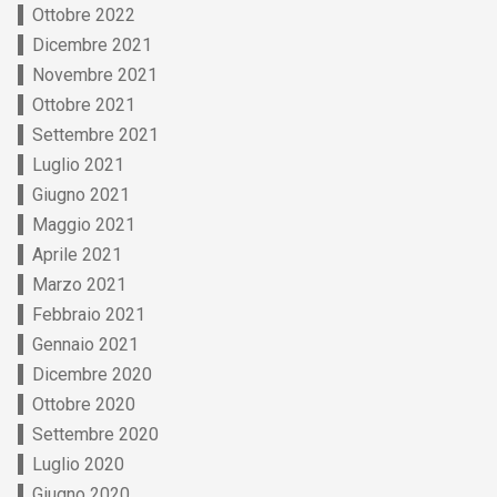
Ottobre 2022
Dicembre 2021
Novembre 2021
Ottobre 2021
Settembre 2021
Luglio 2021
Giugno 2021
Maggio 2021
Aprile 2021
Marzo 2021
Febbraio 2021
Gennaio 2021
Dicembre 2020
Ottobre 2020
Settembre 2020
Luglio 2020
Giugno 2020