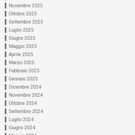
Novembre 2025
Ottobre 2025
Settembre 2025
Luglio 2025
Giugno 2025
Maggio 2025
Aprile 2025
Marzo 2025
Febbraio 2025
Gennaio 2025
Dicembre 2024
Novembre 2024
Ottobre 2024
Settembre 2024
Luglio 2024
Giugno 2024