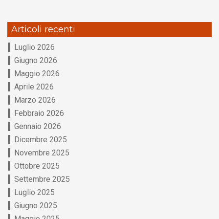
Articoli recenti
Luglio 2026
Giugno 2026
Maggio 2026
Aprile 2026
Marzo 2026
Febbraio 2026
Gennaio 2026
Dicembre 2025
Novembre 2025
Ottobre 2025
Settembre 2025
Luglio 2025
Giugno 2025
Maggio 2025