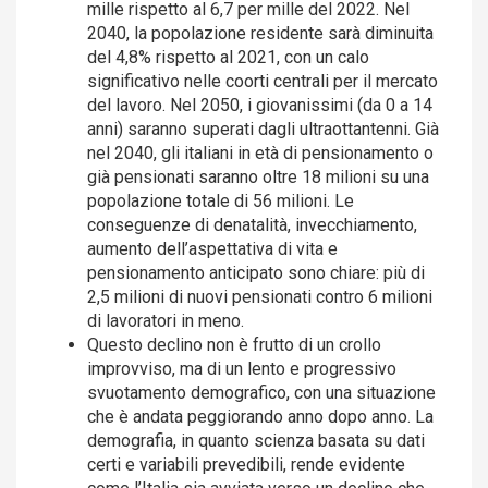
mille rispetto al 6,7 per mille del 2022. Nel
2040, la popolazione residente sarà diminuita
del 4,8% rispetto al 2021, con un calo
significativo nelle coorti centrali per il mercato
del lavoro. Nel 2050, i giovanissimi (da 0 a 14
anni) saranno superati dagli ultraottantenni. Già
nel 2040, gli italiani in età di pensionamento o
già pensionati saranno oltre 18 milioni su una
popolazione totale di 56 milioni. Le
conseguenze di denatalità, invecchiamento,
aumento dell’aspettativa di vita e
pensionamento anticipato sono chiare: più di
2,5 milioni di nuovi pensionati contro 6 milioni
di lavoratori in meno.
Questo declino non è frutto di un crollo
improvviso, ma di un lento e progressivo
svuotamento demografico, con una situazione
che è andata peggiorando anno dopo anno. La
demografia, in quanto scienza basata su dati
certi e variabili prevedibili, rende evidente