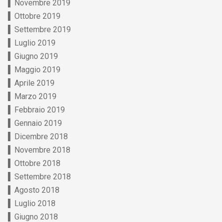
Novembre 2019
Ottobre 2019
Settembre 2019
Luglio 2019
Giugno 2019
Maggio 2019
Aprile 2019
Marzo 2019
Febbraio 2019
Gennaio 2019
Dicembre 2018
Novembre 2018
Ottobre 2018
Settembre 2018
Agosto 2018
Luglio 2018
Giugno 2018