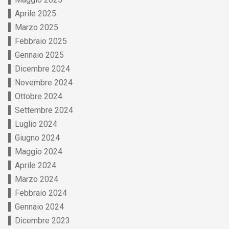
Aprile 2025
Marzo 2025
Febbraio 2025
Gennaio 2025
Dicembre 2024
Novembre 2024
Ottobre 2024
Settembre 2024
Luglio 2024
Giugno 2024
Maggio 2024
Aprile 2024
Marzo 2024
Febbraio 2024
Gennaio 2024
Dicembre 2023