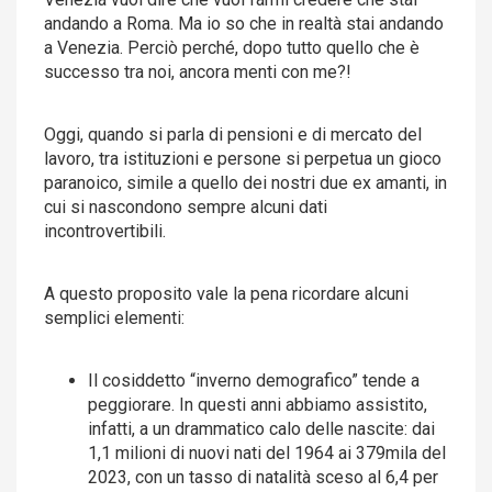
andando a Roma. Ma io so che in realtà stai andando
a Venezia. Perciò perché, dopo tutto quello che è
successo tra noi, ancora menti con me?!
Oggi, quando si parla di pensioni e di mercato del
lavoro, tra istituzioni e persone si perpetua un gioco
paranoico, simile a quello dei nostri due ex amanti, in
cui si nascondono sempre alcuni dati
incontrovertibili.
A questo proposito vale la pena ricordare alcuni
semplici elementi:
Il cosiddetto “inverno demografico” tende a
peggiorare. In questi anni abbiamo assistito,
infatti, a un drammatico calo delle nascite: dai
1,1 milioni di nuovi nati del 1964 ai 379mila del
2023, con un tasso di natalità sceso al 6,4 per