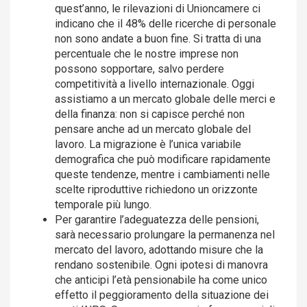
quest’anno, le rilevazioni di Unioncamere ci
indicano che il 48% delle ricerche di personale
non sono andate a buon fine. Si tratta di una
percentuale che le nostre imprese non
possono sopportare, salvo perdere
competitività a livello internazionale. Oggi
assistiamo a un mercato globale delle merci e
della finanza: non si capisce perché non
pensare anche ad un mercato globale del
lavoro. La migrazione è l’unica variabile
demografica che può modificare rapidamente
queste tendenze, mentre i cambiamenti nelle
scelte riproduttive richiedono un orizzonte
temporale più lungo.
Per garantire l’adeguatezza delle pensioni,
sarà necessario prolungare la permanenza nel
mercato del lavoro, adottando misure che la
rendano sostenibile. Ogni ipotesi di manovra
che anticipi l’età pensionabile ha come unico
effetto il peggioramento della situazione dei