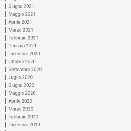
Giugno 2021
Maggio 2021
Aprile 2021
Marzo 2021
Febbraio 2021
Gennaio 2021
Dicembre 2020
Ottobre 2020
Settembre 2020
Luglio 2020
Giugno 2020
Maggio 2020
Aprile 2020
Marzo 2020
Febbraio 2020
Dicembre 2019