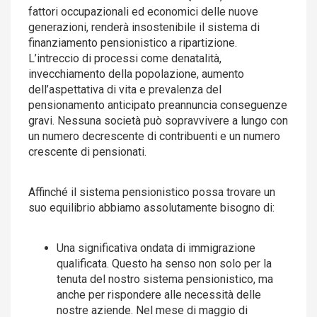
fattori occupazionali ed economici delle nuove
generazioni, renderà insostenibile il sistema di
finanziamento pensionistico a ripartizione.
L’intreccio di processi come denatalità,
invecchiamento della popolazione, aumento
dell’aspettativa di vita e prevalenza del
pensionamento anticipato preannuncia conseguenze
gravi. Nessuna società può sopravvivere a lungo con
un numero decrescente di contribuenti e un numero
crescente di pensionati.
Affinché il sistema pensionistico possa trovare un
suo equilibrio abbiamo assolutamente bisogno di:
Una significativa ondata di immigrazione
qualificata. Questo ha senso non solo per la
tenuta del nostro sistema pensionistico, ma
anche per rispondere alle necessità delle
nostre aziende. Nel mese di maggio di