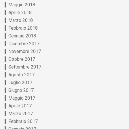
Maggio 2018
Aprile 2018
Marzo 2018
Febbraio 2018
Gennaio 2018
Dicembre 2017
Novembre 2017
Ottobre 2017
Settembre 2017
Agosto 2017
Luglio 2017
Giugno 2017
Maggio 2017
Aprile 2017
Marzo 2017
Febbraio 2017