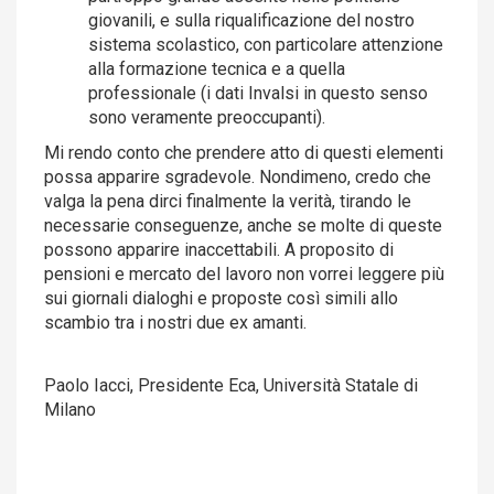
giovanili, e sulla riqualificazione del nostro
sistema scolastico, con particolare attenzione
alla formazione tecnica e a quella
professionale (i dati Invalsi in questo senso
sono veramente preoccupanti).
Mi rendo conto che prendere atto di questi elementi
possa apparire sgradevole. Nondimeno, credo che
valga la pena dirci finalmente la verità, tirando le
necessarie conseguenze, anche se molte di queste
possono apparire inaccettabili. A proposito di
pensioni e mercato del lavoro non vorrei leggere più
sui giornali dialoghi e proposte così simili allo
scambio tra i nostri due ex amanti.
Paolo Iacci, Presidente Eca, Università Statale di
Milano