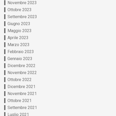
Novembre 2023
Ottobre 2023
Settembre 2023
Giugno 2023
Maggio 2023
Aprile 2023
Marzo 2023
Febbraio 2023
Gennaio 2023
Dicembre 2022
Novembre 2022
Ottobre 2022
Dicembre 2021
Novembre 2021
Ottobre 2021
Settembre 2021
Luglio 2021